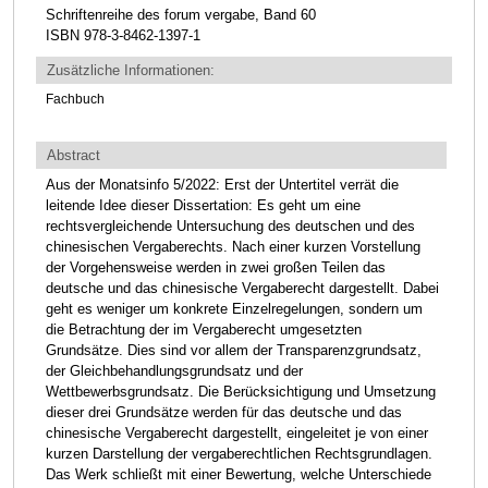
Schriftenreihe des forum vergabe, Band 60
ISBN 978-3-8462-1397-1
Zusätzliche Informationen:
Fachbuch
Abstract
Aus der Monatsinfo 5/2022: Erst der Untertitel verrät die
leitende Idee dieser Dissertation: Es geht um eine
rechtsvergleichende Untersuchung des deutschen und des
chinesischen Vergaberechts. Nach einer kurzen Vorstellung
der Vorgehensweise werden in zwei großen Teilen das
deutsche und das chinesische Vergaberecht dargestellt. Dabei
geht es weniger um konkrete Einzelregelungen, sondern um
die Betrachtung der im Vergaberecht umgesetzten
Grundsätze. Dies sind vor allem der Transparenzgrundsatz,
der Gleichbehandlungsgrundsatz und der
Wettbewerbsgrundsatz. Die Berücksichtigung und Umsetzung
dieser drei Grundsätze werden für das deutsche und das
chinesische Vergaberecht dargestellt, eingeleitet je von einer
kurzen Darstellung der vergaberechtlichen Rechtsgrundlagen.
Das Werk schließt mit einer Bewertung, welche Unterschiede