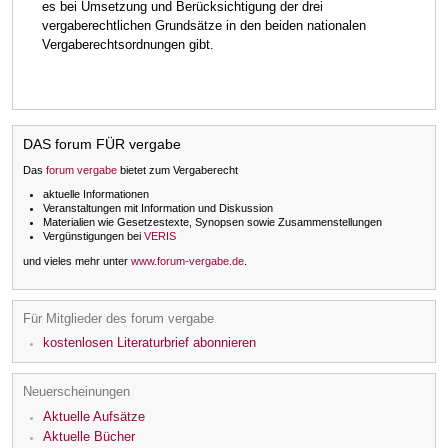
es bei Umsetzung und Berücksichtigung der drei
vergaberechtlichen Grundsätze in den beiden nationalen
Vergaberechtsordnungen gibt.
DAS forum FÜR vergabe
Das
forum vergabe
bietet zum Vergaberecht
aktuelle Informationen
Veranstaltungen mit Information und Diskussion
Materialien wie Gesetzestexte, Synopsen sowie Zusammenstellungen
Vergünstigungen bei
VERIS
und vieles mehr unter
www.forum-vergabe.de
.
Für Mitglieder des forum vergabe
kostenlosen Literaturbrief abonnieren
Neuerscheinungen
Aktuelle Aufsätze
Aktuelle Bücher