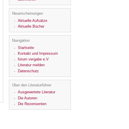
Neuerscheinungen
Aktuelle Aufsätze
Aktuelle Bücher
Navigation
Startseite
Kontakt und Impressum
forum vergabe e.V.
Literatur melden
Datenschutz
Über den Literaturführer
Ausgewertete Literatur
Die Autoren
Die Rezensenten