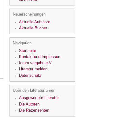
Neuerscheinungen
Aktuelle Aufsätze
Aktuelle Bücher
Navigation
Startseite
Kontakt und Impressum
forum vergabe e.V.
Literatur melden
Datenschutz
Über den Literaturführer
Ausgewertete Literatur
Die Autoren
Die Rezensenten