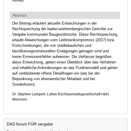
Aufsatz
Abstract
Der Beitrag erläutert aktuelle Entwicklungen in der
Rechtsprechung der baden-württembergischen Gerichte zur
Vergabe kommunaler Baugrundstücke. Diese Rechtsprechung
erlaubt Abweichungen vom Leitlinienkompromiss (2017) bzw.
Fortschreibungen, die von städtebaulichen und
bevölkerungsstrukturellen Erwägungen getragen sind und
keine Ermessensfehler aufweisen. Die Verfasser begrüßen
diese Entwicklung, geben einen Überblick über das Verfahren
und inhaltliche Anforderungen an das Punktemodell und gehen
auf verbleibende offene Detailfragen ein (wie bei der
Bepunktung von ehrenamtlicher Mitarbeit und bei
Sonderlisten).
Dr. Stephen Lampert, Luther Rechtsanwaltsgesellschaft mbH,
München
DAS forum FÜR vergabe