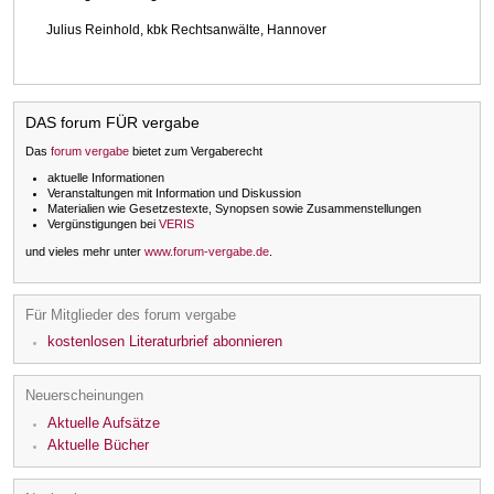
Julius Reinhold, kbk Rechtsanwälte, Hannover
DAS forum FÜR vergabe
Das
forum vergabe
bietet zum Vergaberecht
aktuelle Informationen
Veranstaltungen mit Information und Diskussion
Materialien wie Gesetzestexte, Synopsen sowie Zusammenstellungen
Vergünstigungen bei
VERIS
und vieles mehr unter
www.forum-vergabe.de
.
Für Mitglieder des forum vergabe
kostenlosen Literaturbrief abonnieren
Neuerscheinungen
Aktuelle Aufsätze
Aktuelle Bücher