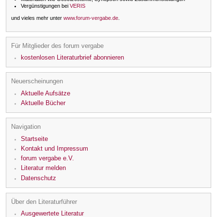
Vergünstigungen bei
VERIS
und vieles mehr unter
www.forum-vergabe.de
.
Für Mitglieder des forum vergabe
kostenlosen Literaturbrief abonnieren
Neuerscheinungen
Aktuelle Aufsätze
Aktuelle Bücher
Navigation
Startseite
Kontakt und Impressum
forum vergabe e.V.
Literatur melden
Datenschutz
Über den Literaturführer
Ausgewertete Literatur