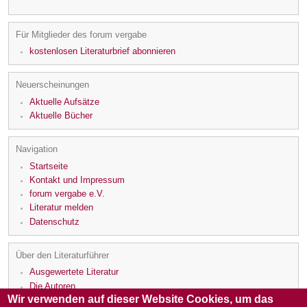
Für Mitglieder des forum vergabe
kostenlosen Literaturbrief abonnieren
Neuerscheinungen
Aktuelle Aufsätze
Aktuelle Bücher
Navigation
Startseite
Kontakt und Impressum
forum vergabe e.V.
Literatur melden
Datenschutz
Über den Literaturführer
Ausgewertete Literatur
Die Autoren
Wir verwenden auf dieser Website Cookies, um das
Die Rezensenten