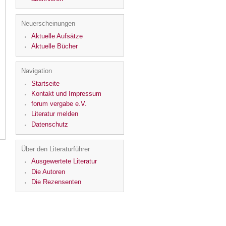
Neuerscheinungen
Aktuelle Aufsätze
Aktuelle Bücher
Navigation
Startseite
Kontakt und Impressum
forum vergabe e.V.
Literatur melden
Datenschutz
Über den Literaturführer
Ausgewertete Literatur
Die Autoren
Die Rezensenten