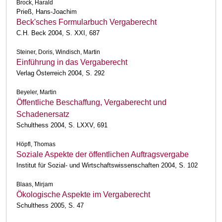
Brock, Harald
Prieß, Hans-Joachim
Beck'sches Formularbuch Vergaberecht
C.H. Beck 2004, S. XXI, 687
Steiner, Doris, Windisch, Martin
Einführung in das Vergaberecht
Verlag Österreich 2004, S. 292
Beyeler, Martin
Öffentliche Beschaffung, Vergaberecht und
Schadenersatz
Schulthess 2004, S. LXXV, 691
Höpfl, Thomas
Soziale Aspekte der öffentlichen Auftragsvergabe
Institut für Sozial- und Wirtschaftswissenschaften 2004, S. 102
Blaas, Mirjam
Ökologische Aspekte im Vergaberecht
Schulthess 2005, S. 47