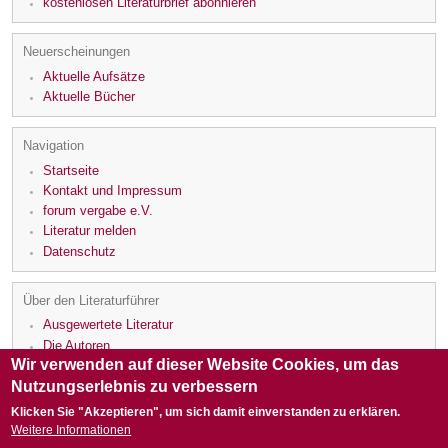
kostenlosen Literaturbrief abonnieren
Neuerscheinungen
Aktuelle Aufsätze
Aktuelle Bücher
Navigation
Startseite
Kontakt und Impressum
forum vergabe e.V.
Literatur melden
Datenschutz
Über den Literaturführer
Ausgewertete Literatur
Die Autoren
Wir verwenden auf dieser Website Cookies, um das
Die Rezensenten
Nutzungserlebnis zu verbessern
Klicken Sie "Akzeptieren", um sich damit einverstanden zu erklären.
Weitere Informationen