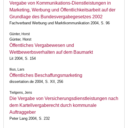
Vergabe von Kommunikations-Dienstleistungen in
Marketing, Werbung und Öffentlichkeitsarbeit auf der
Grundlage des Bundesvergabegesetzes 2002
Fachverband Werbung und Marktkommunikation 2004, S. 96
Günter, Horst
Günter, Horst
Öffentliches Vergabewesen und
Wettbewerbsverhalten auf dem Baumarkt
Lit 2004, S. 154
Ilius, Lars
Öffentliches Beschaffungsmarketing
dissertation.de 2004, S. XII, 256
Tietgens, Jens
Die Vergabe von Versicherungsdienstleistungen nach
dem Kartellvergaberecht durch kommunale
Auftraggeber
Peter Lang 2004, S. 232