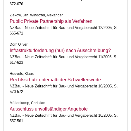
672-676
Ziekow, Jan, Windoffer, Alexander
Public Private Partnership als Verfahren
NZBau - Neue Zeitschrift für Bau- und Vergaberecht 12/2005, S.
665-671
Dörr, Oliver
Infrastrukturförderung (nur) nach Ausschreibung?
NZBau - Neue Zeitschrift für Bau- und Vergaberecht 11/2005, S.
617-623
Heuvels, Klaus
Rechtsschutz unterhalb der Schwellenwerte
NZBau - Neue Zeitschrift für Bau- und Vergaberecht 10/2005, S.
570-572
Möllenkamp, Christian
Ausschluss unvollständiger Angebote
NZBau - Neue Zeitschrift für Bau- und Vergaberecht 10/2005, S.
557-561