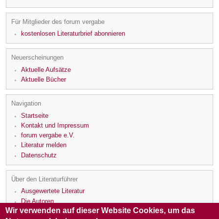
Für Mitglieder des forum vergabe
kostenlosen Literaturbrief abonnieren
Neuerscheinungen
Aktuelle Aufsätze
Aktuelle Bücher
Navigation
Startseite
Kontakt und Impressum
forum vergabe e.V.
Literatur melden
Datenschutz
Über den Literaturführer
Ausgewertete Literatur
Die Autoren
Wir verwenden auf dieser Website Cookies, um das
Die Rezensenten